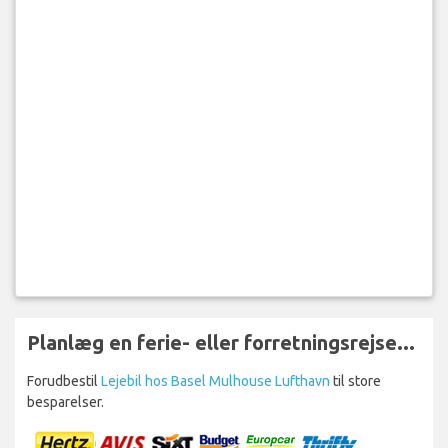
Planlæg en ferie- eller forretningsrejse...
Forudbestil
Lejebil hos Basel Mulhouse Lufthavn
til store
besparelser.