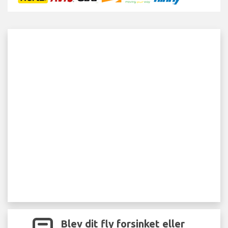
Blev dit fly forsinket eller